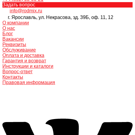
Задать вопрос
info@rodmix.ru
г. Ярославль, ул. Некрасова, зд. 39Б, оф. 11, 12
О компании
О нас
Блог
Вакансии
Реквизиты
Обслуживание
Оплата и доставка
Гарантия и возврат
Инструкции и каталоги
Вопрос-ответ
Контакты
Правовая информация