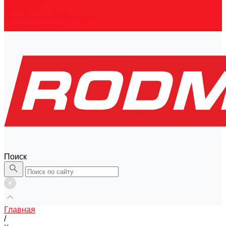
Контакты
Правовая информация
Скачать каталог
Поиск
Главная
/