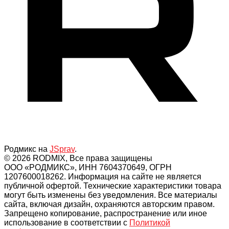
Родмикс на
JSprav
.
© 2026 RODMIX, Все права защищены
ООО «РОДМИКС», ИНН 7604370649, ОГРН
1207600018262. Информация на сайте не является
публичной офертой. Технические характеристики товара
могут быть изменены без уведомления. Все материалы
сайта, включая дизайн, охраняются авторским правом.
Запрещено копирование, распространение или иное
использование в соответствии с
Политикой