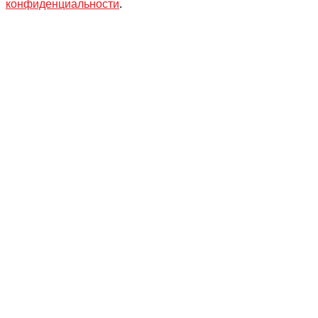
конфиденциальности
.