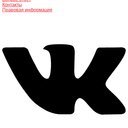
Контакты
Правовая информация