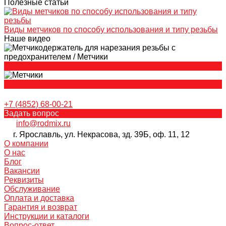
Полезные статьи
Виды метчиков по способу использования и типу резьбы
Наше видео
+7 (4852) 68-00-21
Задать вопрос
info@rodmix.ru
г. Ярославль, ул. Некрасова, зд. 39Б, оф. 11, 12
О компании
О нас
Блог
Вакансии
Реквизиты
Обслуживание
Оплата и доставка
Гарантия и возврат
Инструкции и каталоги
Вопрос-ответ