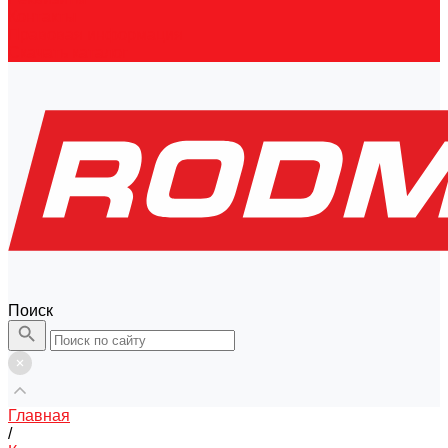
Контакты
Правовая информация
Скачать каталог
Поиск
Главная
/