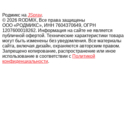
Родмикс на
JSprav
.
© 2026 RODMIX, Все права защищены
ООО «РОДМИКС», ИНН 7604370649, ОГРН
1207600018262. Информация на сайте не является
публичной офертой. Технические характеристики товара
могут быть изменены без уведомления. Все материалы
сайта, включая дизайн, охраняются авторским правом.
Запрещено копирование, распространение или иное
использование в соответствии с
Политикой
конфиденциальности
.