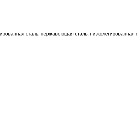
ированная сталь, нержавеющая сталь, низколегированная ст