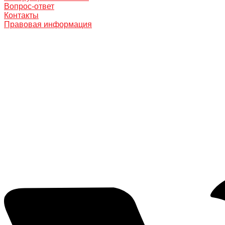
Вопрос-ответ
Контакты
Правовая информация