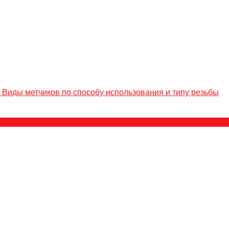
Виды метчиков по способу использования и типу резьбы