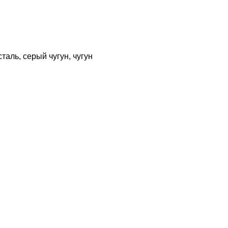
аль, серый чугун, чугун