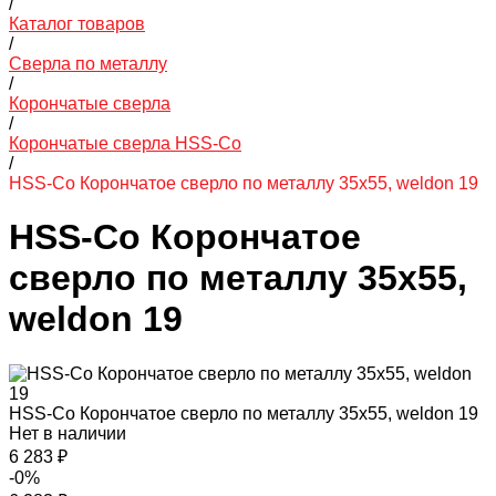
/
Каталог товаров
/
Сверла по металлу
/
Корончатые сверла
/
Корончатые сверла HSS-Co
/
HSS-Co Корончатое сверло по металлу 35x55, weldon 19
HSS-Co Корончатое
сверло по металлу 35x55,
weldon 19
HSS-Co Корончатое сверло по металлу 35x55, weldon 19
Нет в наличии
6 283 ₽
-0%