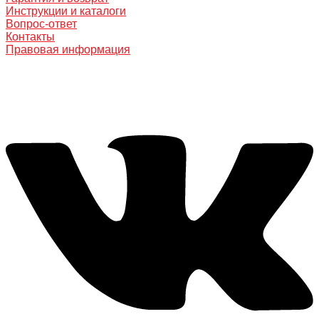
Инструкции и каталоги
Вопрос-ответ
Контакты
Правовая информация