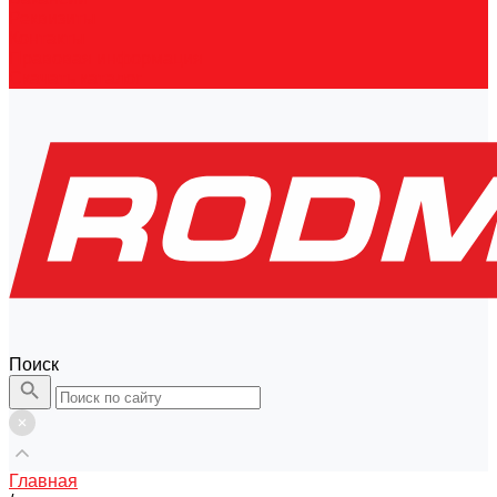
Реквизиты
Контакты
Правовая информация
Скачать каталог
Поиск
Главная