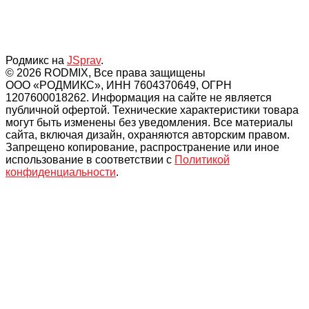
Родмикс на
JSprav
.
© 2026 RODMIX, Все права защищены
ООО «РОДМИКС», ИНН 7604370649, ОГРН
1207600018262. Информация на сайте не является
публичной офертой. Технические характеристики товара
могут быть изменены без уведомления. Все материалы
сайта, включая дизайн, охраняются авторским правом.
Запрещено копирование, распространение или иное
использование в соответствии с
Политикой
конфиденциальности
.