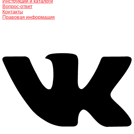
Инструкции и каталоги
Вопрос-ответ
Контакты
Правовая информация