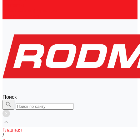
Контакты
Правовая информация
Скачать каталог
Поиск
Главная
/