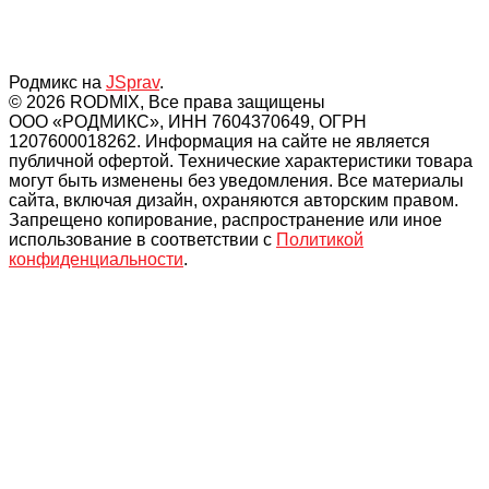
Родмикс на
JSprav
.
© 2026 RODMIX, Все права защищены
ООО «РОДМИКС», ИНН 7604370649, ОГРН
1207600018262. Информация на сайте не является
публичной офертой. Технические характеристики товара
могут быть изменены без уведомления. Все материалы
сайта, включая дизайн, охраняются авторским правом.
Запрещено копирование, распространение или иное
использование в соответствии с
Политикой
конфиденциальности
.