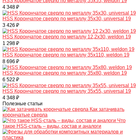
HSS Корончатое сверло по металлу 35x55, weldon 19
4 348 ₽
HSS Корончатое сверло по металлу 35x30, universal 19
3 426 ₽
HSS Корончатое сверло по металлу 12,2x30, weldon 19
1 298 ₽
HSS Корончатое сверло по металлу 35x110, weldon 19
8 696 ₽
HSS Корончатое сверло по металлу 35x80, weldon 19
6 522 ₽
HSS Корончатое сверло по металлу 35x55, universal 19
4 348 ₽
Полезные статьи
Как затачивать
корончатые сверла
Что
такое HSS-сталь – виды, состав и аналоги