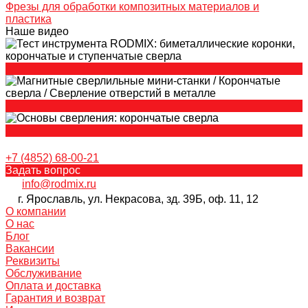
Фрезы для обработки композитных материалов и
пластика
Наше видео
+7 (4852) 68-00-21
Задать вопрос
info@rodmix.ru
г. Ярославль, ул. Некрасова, зд. 39Б, оф. 11, 12
О компании
О нас
Блог
Вакансии
Реквизиты
Обслуживание
Оплата и доставка
Гарантия и возврат