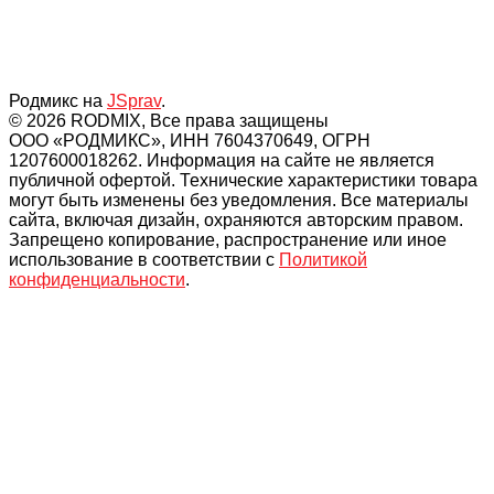
Родмикс на
JSprav
.
© 2026 RODMIX, Все права защищены
ООО «РОДМИКС», ИНН 7604370649, ОГРН
1207600018262. Информация на сайте не является
публичной офертой. Технические характеристики товара
могут быть изменены без уведомления. Все материалы
сайта, включая дизайн, охраняются авторским правом.
Запрещено копирование, распространение или иное
использование в соответствии с
Политикой
конфиденциальности
.