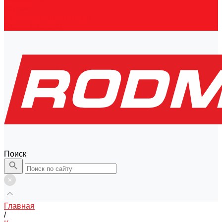
Контакты
Правовая информация
Скачать каталог
Поиск
Главная
/