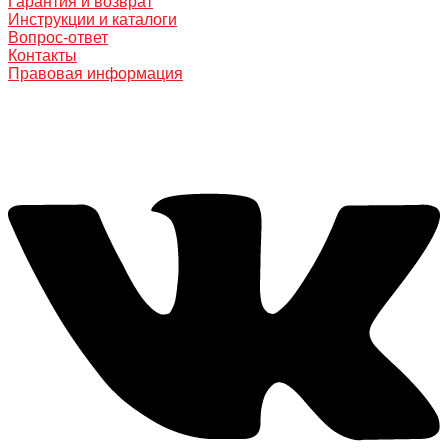
Гарантия и возврат
Инструкции и каталоги
Вопрос-ответ
Контакты
Правовая информация