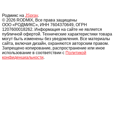
Родмикс на
JSprav
.
© 2026 RODMIX, Все права защищены
ООО «РОДМИКС», ИНН 7604370649, ОГРН
1207600018262. Информация на сайте не является
публичной офертой. Технические характеристики товара
могут быть изменены без уведомления. Все материалы
сайта, включая дизайн, охраняются авторским правом.
Запрещено копирование, распространение или иное
использование в соответствии с
Политикой
конфиденциальности
.