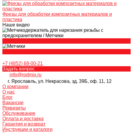
Фрезы для обработки композитных материалов и
пластика
Наше видео
+7 (4852) 68-00-21
Задать вопрос
info@rodmix.ru
г. Ярославль, ул. Некрасова, зд. 39Б, оф. 11, 12
О компании
О нас
Блог
Вакансии
Реквизиты
Обслуживание
Оплата и доставка
Гарантия и возврат
Инструкции и каталоги