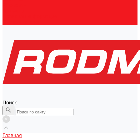
Реквизиты
Контакты
Правовая информация
Скачать каталог
Поиск
Главная