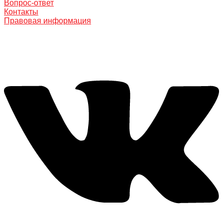
Вопрос-ответ
Контакты
Правовая информация