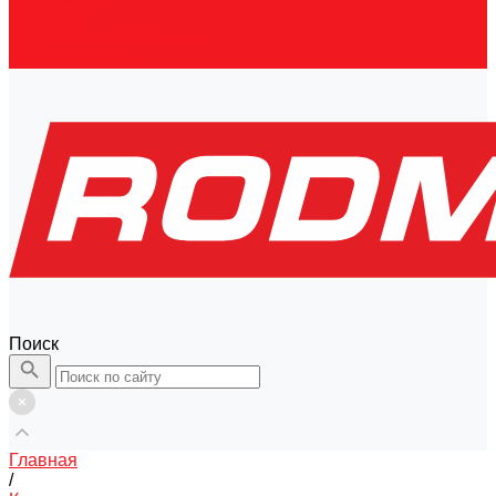
Контакты
Правовая информация
Скачать каталог
Поиск
Главная
/