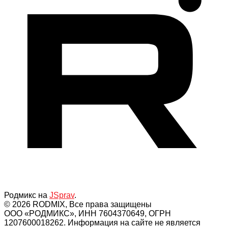
Родмикс на
JSprav
.
© 2026 RODMIX, Все права защищены
ООО «РОДМИКС», ИНН 7604370649, ОГРН
1207600018262. Информация на сайте не является