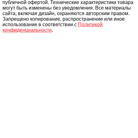
публичной офертой. Технические характеристики товара
могут быть изменены без уведомления. Все материалы
сайта, включая дизайн, охраняются авторским правом.
Запрещено копирование, распространение или иное
использование в соответствии с
Политикой
конфиденциальности
.