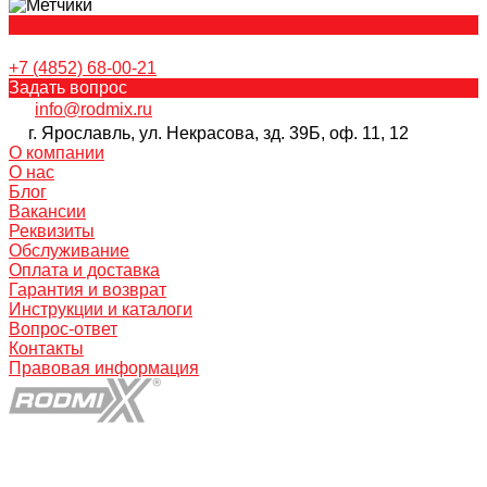
+7 (4852) 68-00-21
Задать вопрос
info@rodmix.ru
г. Ярославль, ул. Некрасова, зд. 39Б, оф. 11, 12
О компании
О нас
Блог
Вакансии
Реквизиты
Обслуживание
Оплата и доставка
Гарантия и возврат
Инструкции и каталоги
Вопрос-ответ
Контакты
Правовая информация