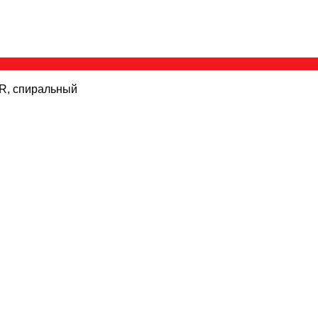
 R, спиральный