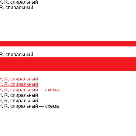
 R, спиральный
 R, спиральный