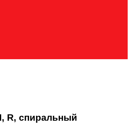
H, R, спиральный