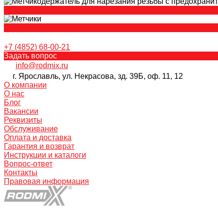
+7 (4852) 68-00-21
Задать вопрос
info@rodmix.ru
г. Ярославль, ул. Некрасова, зд. 39Б, оф. 11, 12
О компании
О нас
Блог
Вакансии
Реквизиты
Обслуживание
Оплата и доставка
Гарантия и возврат
Инструкции и каталоги
Вопрос-ответ
Контакты
Правовая информация