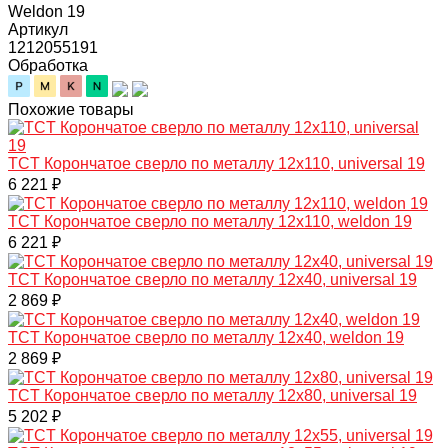
Weldon 19
Артикул
1212055191
Обработка
Похожие товары
TCT Корончатое сверло по металлу 12x110, universal 19
6 221 ₽
TCT Корончатое сверло по металлу 12x110, weldon 19
6 221 ₽
TCT Корончатое сверло по металлу 12x40, universal 19
2 869 ₽
TCT Корончатое сверло по металлу 12x40, weldon 19
2 869 ₽
TCT Корончатое сверло по металлу 12x80, universal 19
5 202 ₽