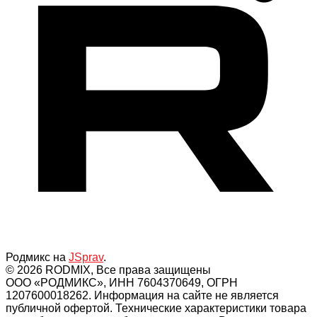
Родмикс на
JSprav
.
© 2026 RODMIX, Все права защищены
ООО «РОДМИКС», ИНН 7604370649, ОГРН
1207600018262. Информация на сайте не является
публичной офертой. Технические характеристики товара