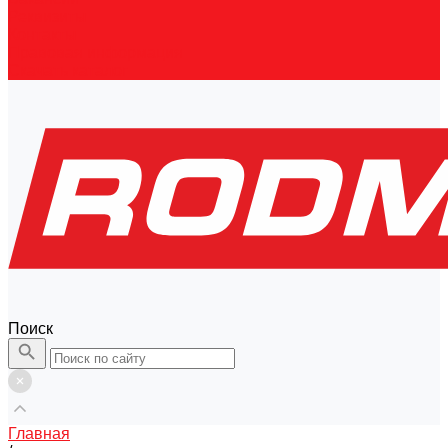
Реквизиты
Контакты
Правовая информация
Скачать каталог
Поиск
Главная