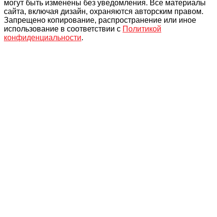
могут быть изменены без уведомления. Все материалы
сайта, включая дизайн, охраняются авторским правом.
Запрещено копирование, распространение или иное
использование в соответствии с
Политикой
конфиденциальности
.