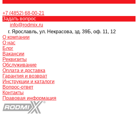
+7 (4852) 68-00-21
Задать вопрос
info@rodmix.ru
г. Ярославль, ул. Некрасова, зд. 39Б, оф. 11, 12
О компании
О нас
Блог
Вакансии
Реквизиты
Обслуживание
Оплата и доставка
Гарантия и возврат
Инструкции и каталоги
Вопрос-ответ
Контакты
Правовая информация