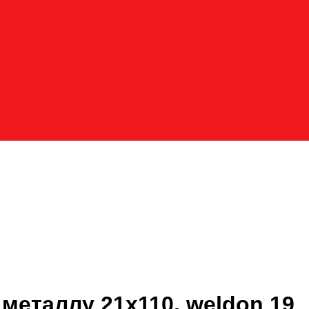
металлу 21x110, weldon 19