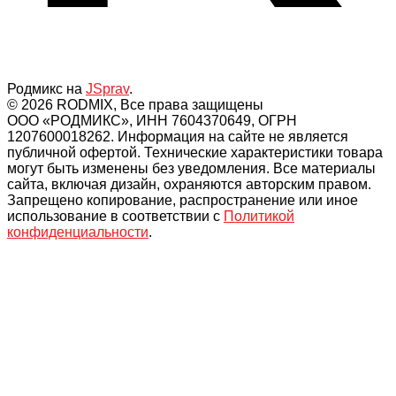
Родмикс на
JSprav
.
© 2026 RODMIX, Все права защищены
ООО «РОДМИКС», ИНН 7604370649, ОГРН
1207600018262. Информация на сайте не является
публичной офертой. Технические характеристики товара
могут быть изменены без уведомления. Все материалы
сайта, включая дизайн, охраняются авторским правом.
Запрещено копирование, распространение или иное
использование в соответствии с
Политикой
конфиденциальности
.