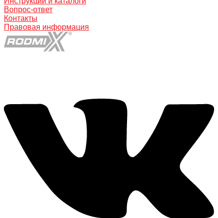
Инструкции и каталоги
Вопрос-ответ
Контакты
Правовая информация