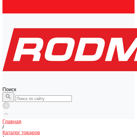
Правовая информация
Скачать каталог
Поиск
Главная
/
Каталог товаров