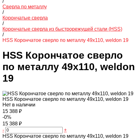
/
Сверла по металлу
/
Корончатые сверла
/
Корончатые сверла из быстрорежущей стали (HSS)
/
HSS Корончатое сверло по металлу 49x110, weldon 19
HSS Корончатое сверло
по металлу 49x110, weldon
19
HSS Корончатое сверло по металлу 49x110, weldon 19
Нет в наличии
15 388 ₽
-0%
15 388 ₽
-
+
HSS Корончатое сверло по металлу 49x110, weldon 19