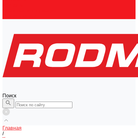
Контакты
Правовая информация
Скачать каталог
Поиск
Главная
/