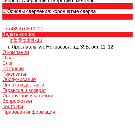
+7 (4852) 68-00-21
Задать вопрос
info@rodmix.ru
г. Ярославль, ул. Некрасова, зд. 39Б, оф. 11, 12
О компании
О нас
Блог
Вакансии
Реквизиты
Обслуживание
Оплата и доставка
Гарантия и возврат
Инструкции и каталоги
Вопрос-ответ
Контакты
Правовая информация