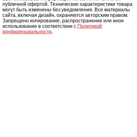
публичной офертой. Технические характеристики товара
могут быть изменены без уведомления. Все материалы
сайта, включая дизайн, охраняются авторским правом.
Запрещено копирование, распространение или иное
использование в соответствии с
Политикой
конфиденциальности
.